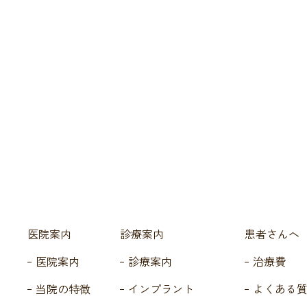
医院案内
診療案内
患者さんへ
医院案内
診療案内
治療費
当院の特徴
インプラント
よくある