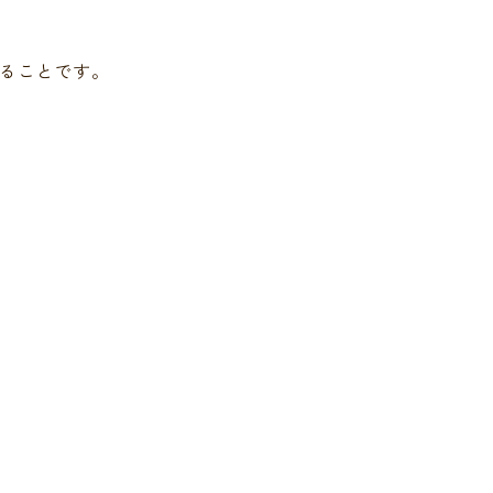
ることです。