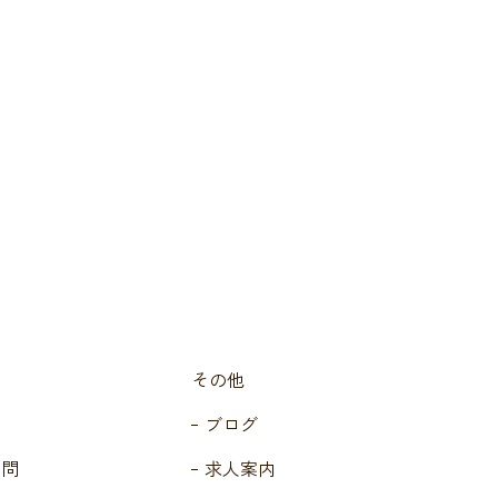
その他
ブログ
質問
求人案内