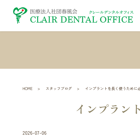
HOME
スタッフブログ
インプラントを長く使うために
インプラン
2026-07-06