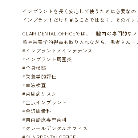
インプラントを長く安心して使うために必要なの
インプラントだけを見ることではなく、そのイン
CLAIR DENTAL OFFICEでは、口腔内の専
態や栄養学的視点も取り入れながら、患者さん一
#インプラントメインテナンス
#インプラント周囲炎
#全身状態
#栄養学的評価
#血液検査
#歯周病リスク
#金沢インプラント
#金沢駅歯科
#自由診療専門歯科
#クレールデンタルオフィス
#CLAIRDENTALOFFICE