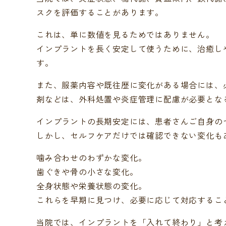
スクを評価することがあります。
これは、単に数値を見るためではありません。
インプラントを長く安定して使うために、治癒し
す。
また、服薬内容や既往歴に変化がある場合には、
剤などは、外科処置や炎症管理に配慮が必要とな
インプラントの長期安定には、患者さんご自身の
しかし、セルフケアだけでは確認できない変化も
噛み合わせのわずかな変化。
歯ぐきや骨の小さな変化。
全身状態や栄養状態の変化。
これらを早期に見つけ、必要に応じて対応するこ
当院では、インプラントを「入れて終わり」と考