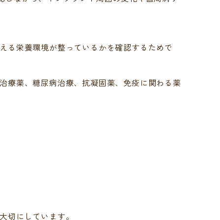
える栄養環境が整っているかを確認するためで
治療薬、糖尿病治療、抗凝固薬、免疫に関わる薬
大切にしています。