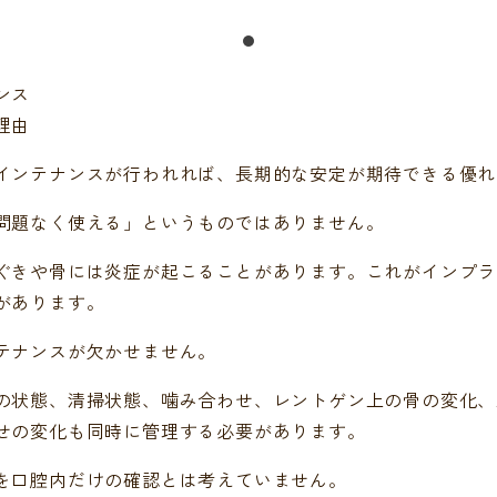
ンス
理由
インテナンスが行われれば、長期的な安定が期待できる優れ
問題なく使える」というものではありません。
ぐきや骨には炎症が起こることがあります。これがインプラ
があります。
テナンスが欠かせません。
の状態、清掃状態、噛み合わせ、レントゲン上の骨の変化、
せの変化も同時に管理する必要があります。
を口腔内だけの確認とは考えていません。