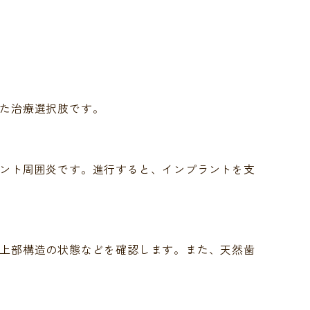
た治療選択肢です。
ント周囲炎です。進行すると、インプラントを支
上部構造の状態などを確認します。また、天然歯