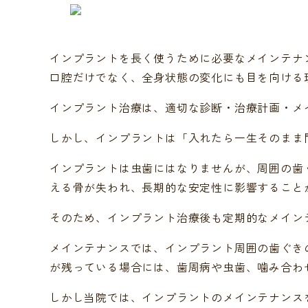
インプラントを長く使うために必要なメインテナ
口腔だけでなく、全身状態の変化にも目を向ける
インプラント治療は、適切な診断・治療計画・メ
しかし、インプラントは「入れたら一生そのまま
インプラントは虫歯にはなりませんが、周囲の歯
える骨が失われ、長期的な安定性に影響すること
そのため、インプラント治療後も定期的なメイン
メインテナンスでは、インプラント周囲の歯ぐき
が残っている場合には、歯周病や虫歯、噛み合わ
しかし当院では、インプラントのメインテナンス