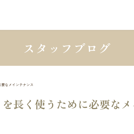
スタッフブログ
必要なメインテナンス
トを長く使うために必要なメ