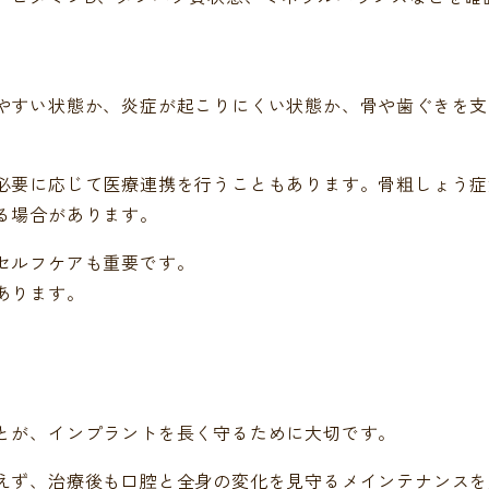
やすい状態か、炎症が起こりにくい状態か、骨や歯ぐきを支
必要に応じて医療連携を行うこともあります。骨粗しょう症
る場合があります。
セルフケアも重要です。
あります。
とが、インプラントを長く守るために大切です。
えず、治療後も口腔と全身の変化を見守るメインテナンスを