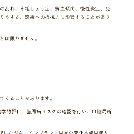
の乱れ、骨粗しょう症、貧血傾向、慢性炎症、免
りやすさ、感染への抵抗力に影響することがあり
とは限りません。
てくることがあります。
や栄養学的評価、歯周病リスクの確認を行い、口腔局所
認しながら、インプラント周囲の変化や歯周病リ