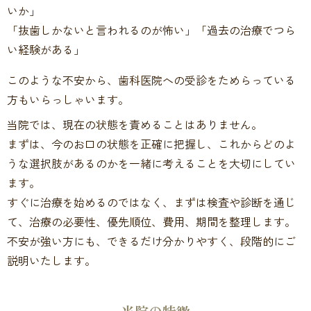
いか」
「抜歯しかないと言われるのが怖い」「過去の治療でつら
い経験がある」
このような不安から、歯科医院への受診をためらっている
方もいらっしゃいます。
当院では、現在の状態を責めることはありません。
まずは、今のお口の状態を正確に把握し、これからどのよ
うな選択肢があるのかを一緒に考えることを大切にしてい
ます。
すぐに治療を始めるのではなく、まずは検査や診断を通じ
て、治療の必要性、優先順位、費用、期間を整理します。
不安が強い方にも、できるだけ分かりやすく、段階的にご
説明いたします。