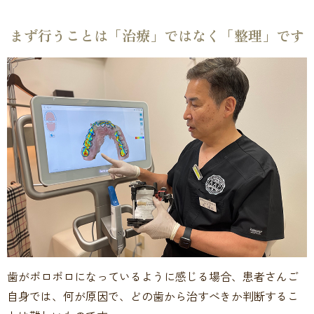
まず行うことは
「治療」ではなく「整理」です
歯がボロボロになっているように感じる場合、患者さんご
自身では、何が原因で、どの歯から治すべきか判断するこ