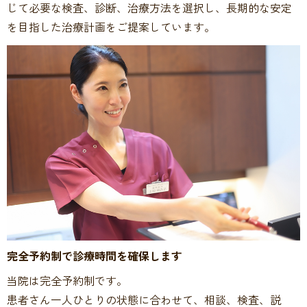
じて必要な検査、診断、治療方法を選択し、長期的な安定
を目指した治療計画をご提案しています。
完全予約制で診療時間を確保します
当院は完全予約制です。
患者さん一人ひとりの状態に合わせて、相談、検査、説