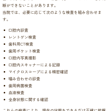
断ができないことがあります。
当院では、必要に応じて次のような検査を組み合わせま
す。
口腔内診査
レントゲン検査
歯科用CT検査
歯周ポケット検査
口腔内写真撮影
口腔内スキャナーによる記録
マイクロスコープによる精密確認
噛み合わせの診査
歯周病菌検査
血液検査
全身状態に関する確認
これらの検査により、現在の状態をできるだけ正確に把握