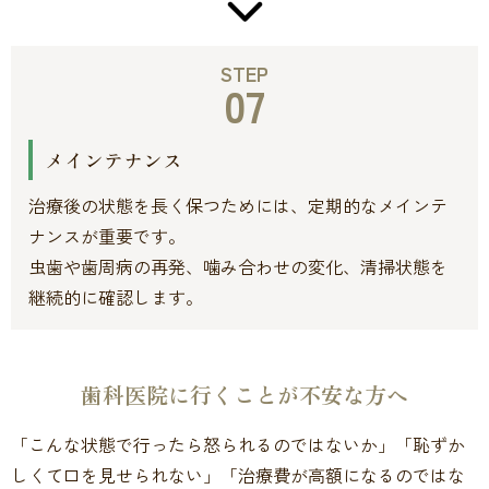
STEP
07
メインテナンス
治療後の状態を長く保つためには、定期的なメインテ
ナンスが重要です。
虫歯や歯周病の再発、噛み合わせの変化、清掃状態を
継続的に確認します。
歯科医院に行くことが不安な方へ
「こんな状態で行ったら怒られるのではないか」「恥ずか
しくて口を見せられない」「治療費が高額になるのではな