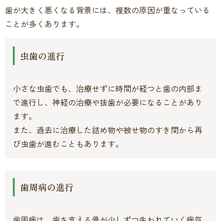
歯が大きく悪くなる背景には、複数の原因が重なっている
ことが多くあります。
虫歯の進行
小さな虫歯でも、治療せずに時間が経つと歯の内部ま
で進行し、神経の治療や抜歯が必要になることがあり
ます。
また、過去に治療した詰め物や被せ物のすき間から再
び虫歯が進むこともあります。
歯周病の進行
歯周病は、歯を支える骨が少しずつ失われていく病気