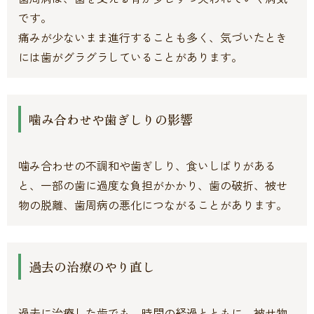
です。
痛みが少ないまま進行することも多く、気づいたとき
には歯がグラグラしていることがあります。
噛み合わせや歯ぎしりの影響
噛み合わせの不調和や歯ぎしり、食いしばりがある
と、一部の歯に過度な負担がかかり、歯の破折、被せ
物の脱離、歯周病の悪化につながることがあります。
過去の治療のやり直し
過去に治療した歯でも、時間の経過とともに、被せ物