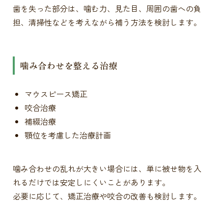
歯を失った部分は、噛む力、見た目、周囲の歯への負
担、清掃性などを考えながら補う方法を検討します。
噛み合わせを整える治療
マウスピース矯正
咬合治療
補綴治療
顎位を考慮した治療計画
噛み合わせの乱れが大きい場合には、単に被せ物を入
れるだけでは安定しにくいことがあります。
必要に応じて、矯正治療や咬合の改善も検討します。