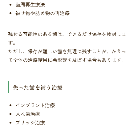
歯周再生療法
被せ物や詰め物の再治療
残せる可能性のある歯は、できるだけ保存を検討しま
す。
ただし、保存が難しい歯を無理に残すことが、かえっ
て全体の治療結果に悪影響を及ぼす場合もあります。
失った歯を補う治療
インプラント治療
入れ歯治療
ブリッジ治療