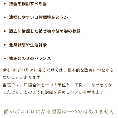
抜歯を検討すべき歯
清掃しやすい口腔環境かどうか
過去に治療した被せ物や詰め物の状態
全身状態や生活背景
噛み合わせのバランス
歯を1本ずつ別々に見るだけでは、根本的な改善につながら
ないことがあります。
当院では、口腔全体を一つの単位として捉え、なぜ悪くな
ったのか、どのように治療を進めるべきかを考えます。
歯がボロボロになる原因は
一つではありません