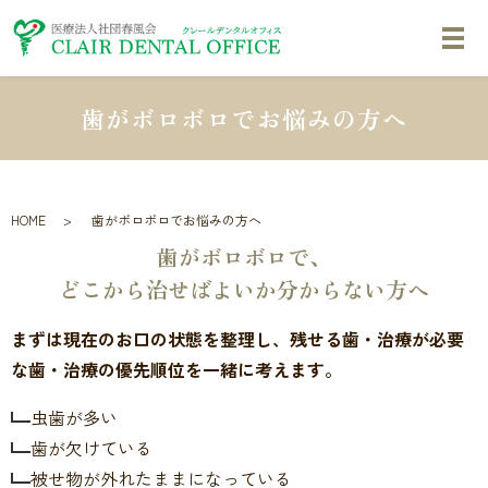
歯がボロボロでお悩みの方へ
HOME
歯がボロボロでお悩みの方へ
歯がボロボロで、
どこから治せばよいか分からない方へ
まずは現在のお口の状態を整理し、残せる歯・治療が必要
な歯・治療の優先順位を一緒に考えます。
虫歯が多い
歯が欠けている
被せ物が外れたままになっている