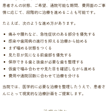
患者さんの状態、ご希望、通院可能な期間、費用面のご事
情に応じて、段階的に治療を進めることも可能です。
たとえば、次のような進め方があります。
痛みや腫れなど、急性症状のある部分を優先する
感染や歯周病の進行を抑える治療から始める
まず噛める状態をつくる
見た目が気になる前歯部を優先する
保存できる歯と抜歯が必要な歯を整理する
仮歯で噛み合わせや見た目を確認しながら進める
費用や通院回数に合わせて治療を分ける
当院では、医学的に必要な治療を整理したうえで、患者さ
んにとって現実的な治療計画をご提案します。