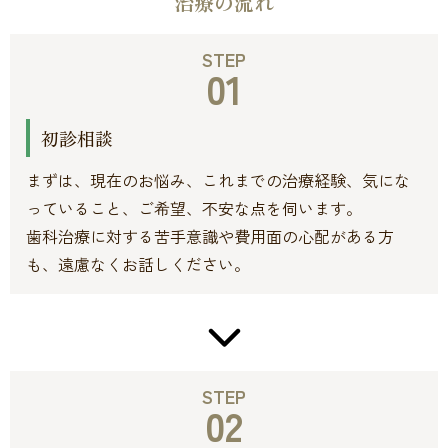
治療の流れ
STEP
01
初診相談
まずは、現在のお悩み、これまでの治療経験、気にな
っていること、ご希望、不安な点を伺います。
歯科治療に対する苦手意識や費用面の心配がある方
も、遠慮なくお話しください。
STEP
02