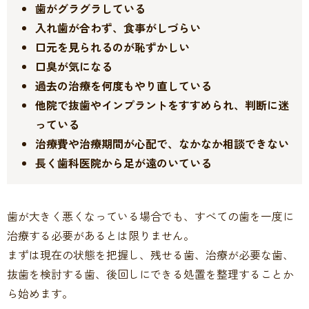
歯がグラグラしている
入れ歯が合わず、食事がしづらい
口元を見られるのが恥ずかしい
口臭が気になる
過去の治療を何度もやり直している
他院で抜歯やインプラントをすすめられ、判断に迷
っている
治療費や治療期間が心配で、なかなか相談できない
長く歯科医院から足が遠のいている
歯が大きく悪くなっている場合でも、すべての歯を一度に
治療する必要があるとは限りません。
まずは現在の状態を把握し、残せる歯、治療が必要な歯、
抜歯を検討する歯、後回しにできる処置を整理することか
ら始めます。