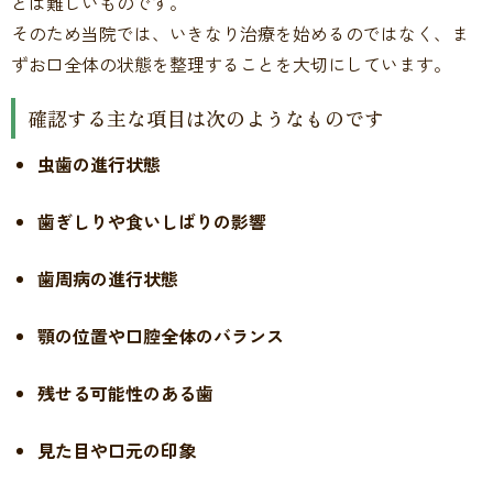
とは難しいものです。
そのため当院では、いきなり治療を始めるのではなく、ま
ずお口全体の状態を整理することを大切にしています。
確認する主な項目は次のようなものです
虫歯の進行状態
歯ぎしりや食いしばりの影響
歯周病の進行状態
顎の位置や口腔全体のバランス
残せる可能性のある歯
見た目や口元の印象