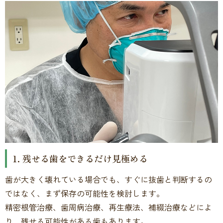
1. 残せる歯をできるだけ見極める
歯が大きく壊れている場合でも、すぐに抜歯と判断するの
ではなく、まず保存の可能性を検討します。
精密根管治療、歯周病治療、再生療法、補綴治療などによ
り、残せる可能性がある歯もあります。