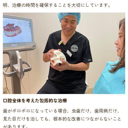
明、治療の時間を確保することを大切にしています。
口腔全体を考えた包括的な治療
歯がボロボロになっている場合、虫歯だけ、歯周病だけ、
見た目だけを治しても、根本的な改善につながらないこと
があります。