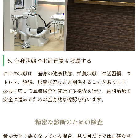
5. 全身状態や生活背景も考慮する
お口の状態は、全身の健康状態、栄養状態、生活習慣、ス
トレス、睡眠、服薬状況などと関係することがあります。
必要に応じて血液検査や関連する検査を行い、歯科治療を
安全に進めるための全身的な確認も行います。
精密な診断のための検査
歯が大きく悪くなっている場合、見た目だけでは正確な判