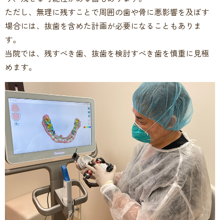
ただし、無理に残すことで周囲の歯や骨に悪影響を及ぼす
場合には、抜歯を含めた計画が必要になることもありま
す。
当院では、残すべき歯、抜歯を検討すべき歯を慎重に見極
めます。