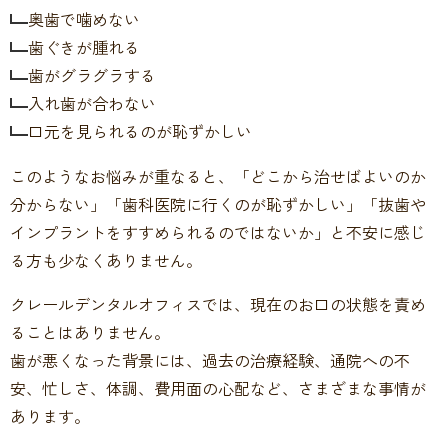
奥歯で噛めない
歯ぐきが腫れる
歯がグラグラする
入れ歯が合わない
口元を見られるのが恥ずかしい
このようなお悩みが重なると、「どこから治せばよいのか
分からない」「歯科医院に行くのが恥ずかしい」「抜歯や
インプラントをすすめられるのではないか」と不安に感じ
る方も少なくありません。
クレールデンタルオフィスでは、現在のお口の状態を責め
ることはありません。
歯が悪くなった背景には、過去の治療経験、通院への不
安、忙しさ、体調、費用面の心配など、さまざまな事情が
あります。