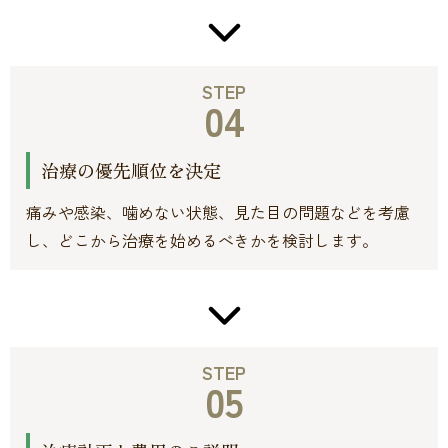
STEP
04
治療の優先順位を決定
痛みや感染、噛めない状態、見た目の問題などを考慮
し、どこから治療を始めるべきかを検討します。
STEP
05