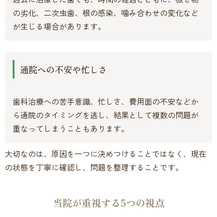
の劣化、二次虫歯、根の感染、噛み合わせの変化など
が生じる場合があります。
通院への不安や忙しさ
歯科治療への苦手意識、忙しさ、費用面の不安などか
ら通院のタイミングを逃し、結果として複数の問題が
重なってしまうこともあります。
大切なのは、原因を一つに決めつけることではなく、現在
の状態を丁寧に確認し、問題を整理することです。
当院が重視する5つの視点