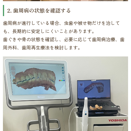
2. 歯周病の状態を確認する
歯周病が進行している場合、虫歯や被せ物だけを治して
も、長期的に安定しにくいことがあります。
歯ぐきや骨の状態を確認し、必要に応じて歯周病治療、歯
周外科、歯周再生療法を検討します。