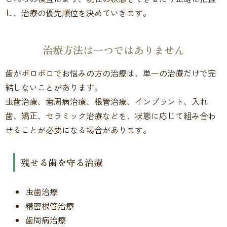
し、治療の優先順位を決めていきます。
治療方法は一つではありません
歯がボロボロでお悩みの方の治療は、単一の治療だけで完
結しないことがあります。
虫歯治療、歯周病治療、根管治療、インプラント、入れ
歯、矯正、セラミック治療などを、状態に応じて組み合わ
せることが必要になる場合があります。
残せる歯を守る治療
虫歯治療
精密根管治療
歯周病治療