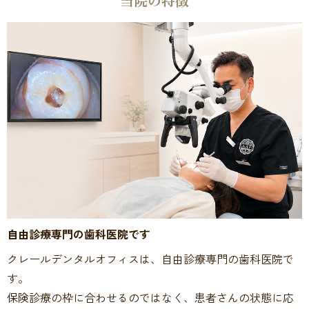
当院の特徴
自由診療専門の歯科医院です
クレールデンタルオフィスは、自由診療専門の歯科医院で
す。
保険診療の枠に合わせるのではなく、患者さんの状態に応