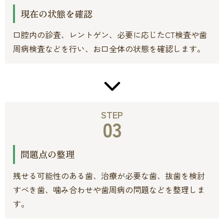
現在の状態を確認
口腔内の診査、レントゲン、必要に応じたCT検査や歯
周病検査などを行い、お口全体の状態を確認します。
STEP
03
問題点の整理
残せる可能性のある歯、治療が必要な歯、抜歯を検討
すべき歯、噛み合わせや歯周病の問題などを整理しま
す。