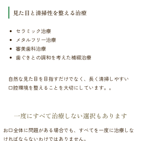
見た目と清掃性を整える治療
セラミック治療
メタルフリー治療
審美歯科治療
歯ぐきとの調和を考えた補綴治療
自然な見た目を目指すだけでなく、長く清掃しやすい
口腔環境を整えることを大切にしています。。
一度にすべて治療しない選択もあります
お口全体に問題がある場合でも、すべてを一度に治療しな
ければならないわけではありません。