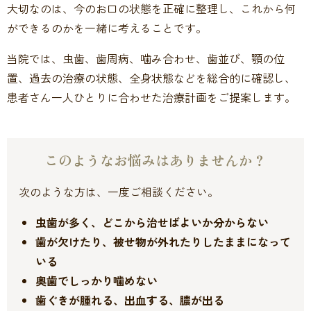
大切なのは、今のお口の状態を正確に整理し、これから何
ができるのかを一緒に考えることです。
当院では、虫歯、歯周病、噛み合わせ、歯並び、顎の位
置、過去の治療の状態、全身状態などを総合的に確認し、
患者さん一人ひとりに合わせた治療計画をご提案します。
このようなお悩みはありませんか？
次のような方は、一度ご相談ください。
虫歯が多く、どこから治せばよいか分からない
歯が欠けたり、被せ物が外れたりしたままになって
いる
奥歯でしっかり噛めない
歯ぐきが腫れる、出血する、膿が出る