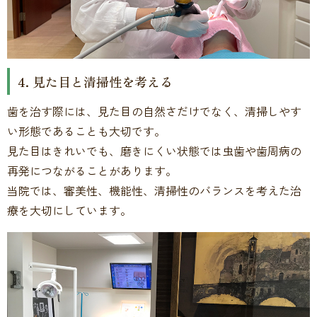
4. 見た目と清掃性を考える
歯を治す際には、見た目の自然さだけでなく、清掃しやす
い形態であることも大切です。
見た目はきれいでも、磨きにくい状態では虫歯や歯周病の
再発につながることがあります。
当院では、審美性、機能性、清掃性のバランスを考えた治
療を大切にしています。