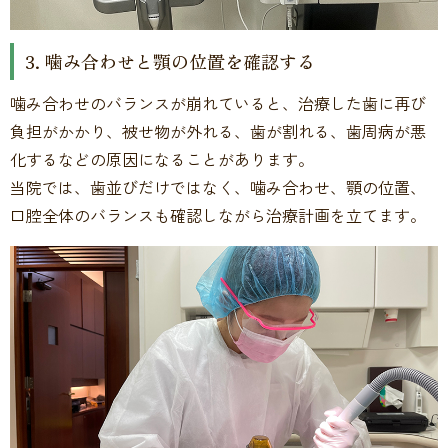
3. 噛み合わせと顎の位置を確認する
噛み合わせのバランスが崩れていると、治療した歯に再び
負担がかかり、被せ物が外れる、歯が割れる、歯周病が悪
化するなどの原因になることがあります。
当院では、歯並びだけではなく、噛み合わせ、顎の位置、
口腔全体のバランスも確認しながら治療計画を立てます。