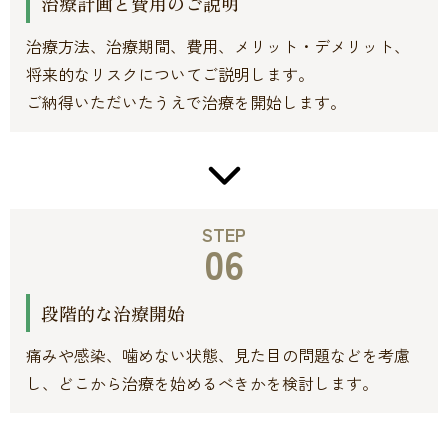
治療計画と費用のご説明
治療方法、治療期間、費用、メリット・デメリット、
将来的なリスクについてご説明します。
ご納得いただいたうえで治療を開始します。
STEP
06
段階的な治療開始
痛みや感染、噛めない状態、見た目の問題などを考慮
し、どこから治療を始めるべきかを検討します。