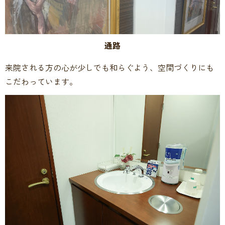
通路
来院される方の心が少しでも和らぐよう、空間づくりにも
こだわっています。