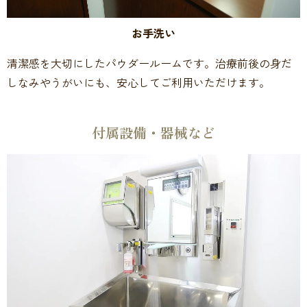
お手洗い
清潔感を大切にしたパウダールームです。治療前後の身だ
しなみやうがいにも、安心してご利用いただけます。
付属設備・器械など