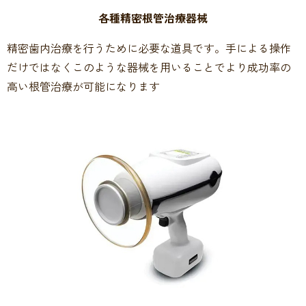
各種精密根管治療器械
精密歯内治療を行うために必要な道具です。手による操作
だけではなくこのような器械を用いることでより成功率の
高い根管治療が可能になります