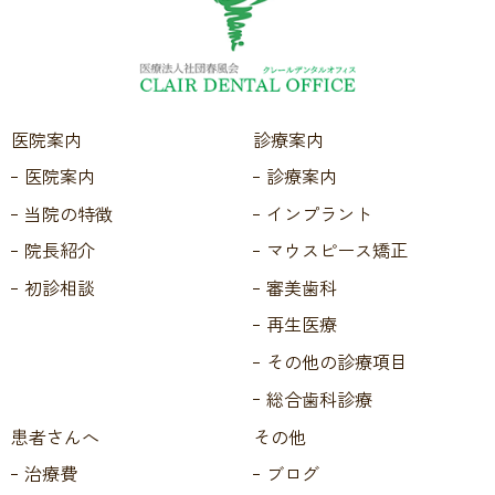
医院案内
診療案内
医院案内
診療案内
当院の特徴
インプラント
院長紹介
マウスピース矯正
初診相談
審美歯科
再生医療
その他の診療項目
総合歯科診療
患者さんへ
その他
治療費
ブログ