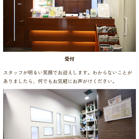
受付
スタッフが明るい笑顔でお迎えします。わからないことが
ありましたら、何でもお気軽にお声がけください。