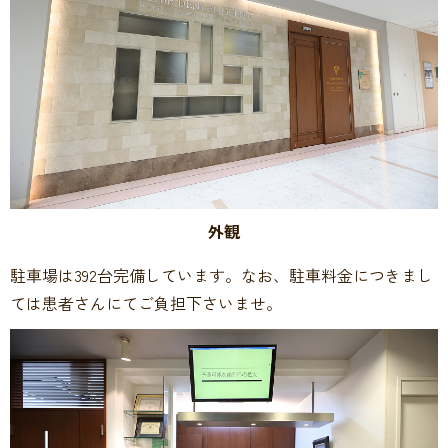
外観
駐車場は392台完備しています。なお、駐車料金につきまし
ては患者さんにてご負担下さいませ。