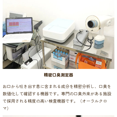
精密口臭測定器
お口から吐き出す息に含まれる成分を精密分析し、口臭を
数値化して確認する機器です。専門の口臭外来がある施設
で採用される精度の高い検査機器です。（オーラルクロ
マ）