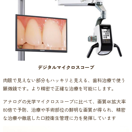
デジタルマイクロスコープ
肉眼で見えない部分もハッキリと見える、歯科治療で使う
顕微鏡です。より精密で正確な治療を可能にします。
アナログの光学マイクロスコープに比べて、画質4K拡大率
80倍で予防、治療や手術部位の鮮明な画質が得られ、精密
な治療や徹底した口腔衛生管理に力を発揮しています