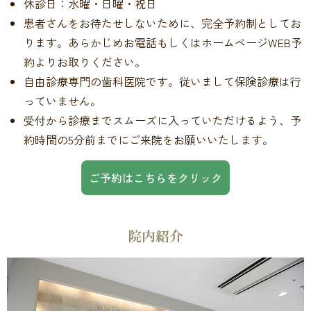
休診日：水曜・日曜・祝日
患者さんをお待たせしないために、完全予約制としてお
ります。あらかじめお電話もしくはホームページWEB予
約よりお取りください。
自由診療専門の歯科医院です。従いまして保険診療は行
っていません。
受付から診療までスムーズに入っていただけるよう、予
約時間の5分前までにご来院をお願いいたします。
ご予約はこちらをクリック
院内紹介