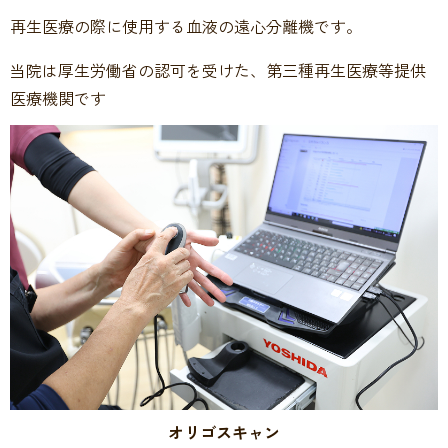
再生医療の際に使用する血液の遠心分離機です。
当院は厚生労働省の認可を受けた、第三種再生医療等提供
医療機関です
オリゴスキャン