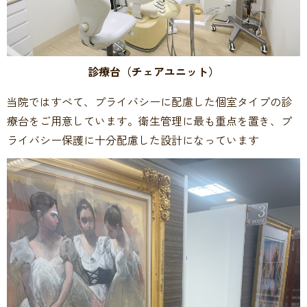
診療台
（チェアユニット）
当院ではすべて、プライバシーに配慮した個室タイプの診
療台をご用意しています。衛生管理に最も重点を置き、プ
ライバシー保護に十分配慮した設計になっています