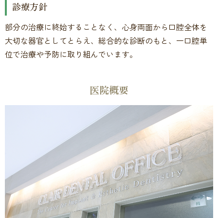
診療方針
部分の治療に終始することなく、心身両面から口腔全体を
大切な器官としてとらえ、総合的な診断のもと、一口腔単
位で治療や予防に取り組んでいます。
医院概要