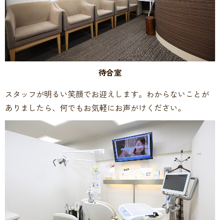
待合室
スタッフが明るい笑顔でお迎えします。わからないことが
ありましたら、何でもお気軽にお声がけください。