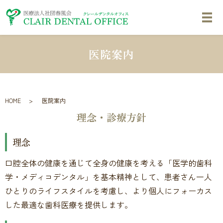
医院案内
HOME
医院案内
理念・診療方針
理念
口腔全体の健康を通じて全身の健康を考える「医学的歯科
学・メディコデンタル」を基本精神として、患者さん一人
ひとりのライフスタイルを考慮し、より個人にフォーカス
した最適な歯科医療を提供します。