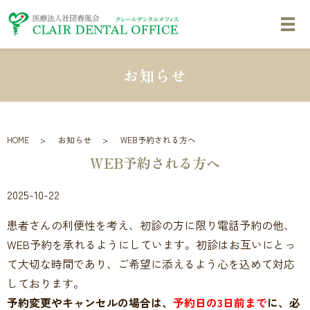
お知らせ
HOME
お知らせ
WEB予約される方へ
WEB予約される方へ
2025-10-22
患者さんの利便性を考え、初診の方に限り電話予約の他、
WEB予約を承れるようにしています。初診はお互いにとっ
て大切な時間であり、ご希望に添えるよう心を込めて対応
しております。
予約変更やキャンセルの場合は、
予約日の3日前まで
に、必