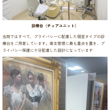
診療台
（チェアユニット）
当院ではすべて、プライバシーに配慮した個室タイプの診
療台をご用意しています。衛生管理に最も重点を置き、プ
ライバシー保護に十分配慮した設計になっています