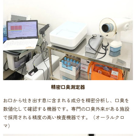
精密口臭測定器
お口から吐き出す息に含まれる成分を精密分析し、口臭を
数値化して確認する機器です。専門の口臭外来がある施設
で採用される精度の高い検査機器です。（オーラルクロ
マ）