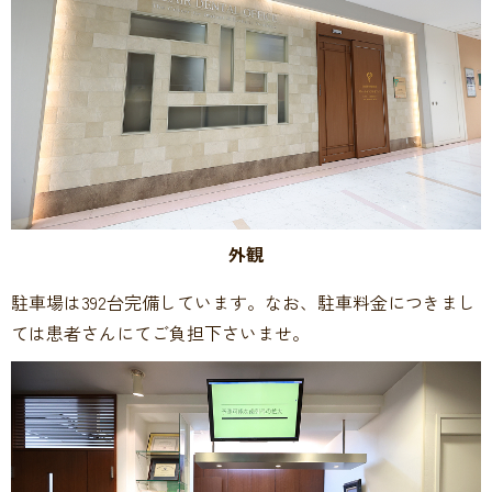
外観
駐車場は392台完備しています。なお、駐車料金につきまし
ては患者さんにてご負担下さいませ。