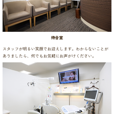
待合室
スタッフが明るい笑顔でお迎えします。わからないことが
ありましたら、何でもお気軽にお声がけください。