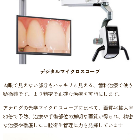
デジタルマイクロスコープ
肉眼で見えない部分もハッキリと見える、歯科治療で使う
顕微鏡です。より精密で正確な治療を可能にします。
アナログの光学マイクロスコープに比べて、画質4K拡大率
80倍で予防、治療や手術部位の鮮明な画質が得られ、精密
な治療や徹底した口腔衛生管理に力を発揮しています