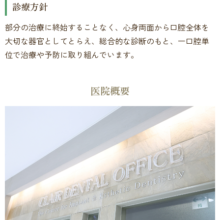
診療方針
部分の治療に終始することなく、心身両面から口腔全体を
大切な器官としてとらえ、総合的な診断のもと、一口腔単
位で治療や予防に取り組んでいます。
医院概要