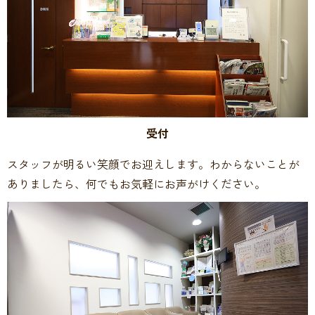
受付
スタッフが明るい笑顔でお迎えします。わからないことが
ありましたら、何でもお気軽にお声がけください。