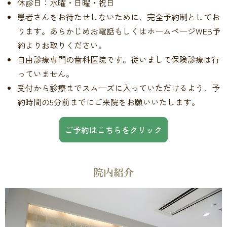
休診日：水曜・日曜・祝日
患者さんをお待たせしないために、完全予約制としてお
ります。あらかじめお電話もしくはホームページWEB予
約よりお取りください。
自由診療専門の歯科医院です。従いまして保険診療は行
っていません。
受付から診療までスムーズに入っていただけるよう、予
約時間の5分前までにご来院をお願いいたします。
ご予約はこちらをクリック
院内紹介