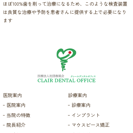
ほぼ100%歯を削って治療になるため、このような検査装置
は良質な治療や予防を患者さんに提供する上で必要になり
ます
医院案内
診療案内
医院案内
診療案内
当院の特徴
インプラント
院長紹介
マウスピース矯正