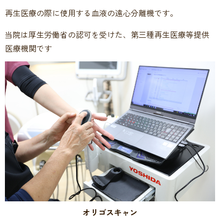
再生医療の際に使用する血液の遠心分離機です。
当院は厚生労働省の認可を受けた、第三種再生医療等提供
医療機関です
オリゴスキャン