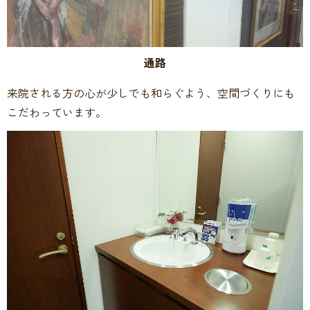
通路
来院される方の心が少しでも和らぐよう、空間づくりにも
こだわっています。