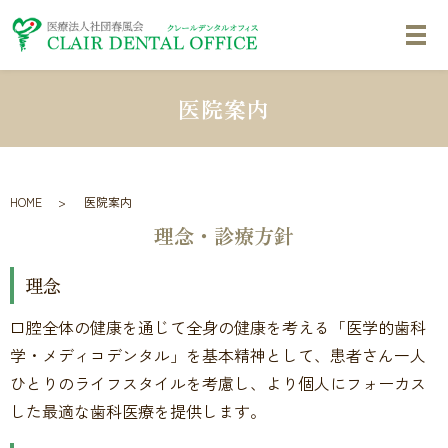
医院案内
HOME
医院案内
理念・診療方針
理念
口腔全体の健康を通じて全身の健康を考える「医学的歯科
学・メディコデンタル」を基本精神として、患者さん一人
ひとりのライフスタイルを考慮し、より個人にフォーカス
した最適な歯科医療を提供します。