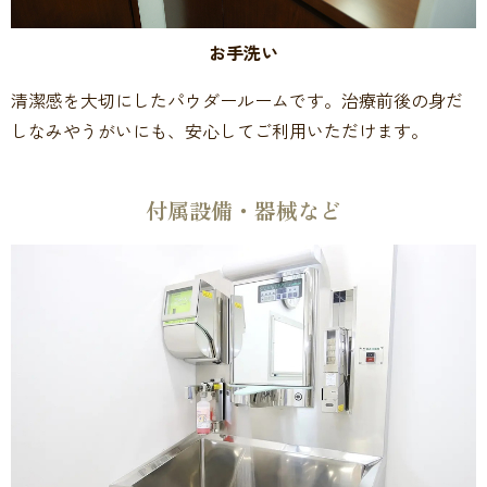
お手洗い
清潔感を大切にしたパウダールームです。治療前後の身だ
しなみやうがいにも、安心してご利用いただけます。
付属設備・器械など