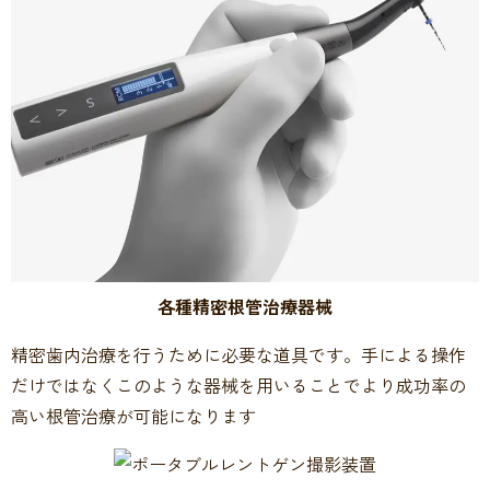
各種精密根管治療器械
精密歯内治療を行うために必要な道具です。手による操作
だけではなくこのような器械を用いることでより成功率の
高い根管治療が可能になります